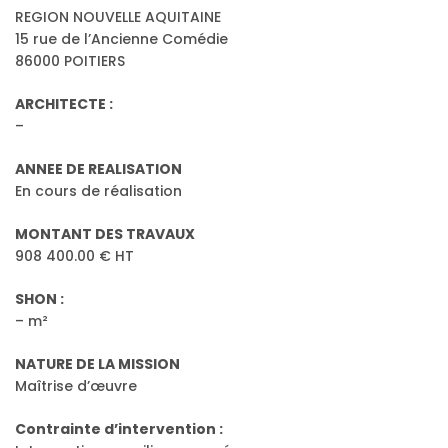
REGION NOUVELLE AQUITAINE
15 rue de l’Ancienne Comédie
86000 POITIERS
ARCHITECTE :
–
ANNEE DE REALISATION
En cours de réalisation
MONTANT DES TRAVAUX
908 400.00 € HT
SHON :
– m²
NATURE DE LA MISSION
Maîtrise d’œuvre
Contrainte d’intervention :