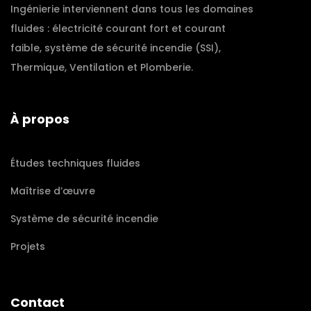
Ingénierie interviennent dans tous les domaines
fluides : électricité courant fort et courant
faible, système de sécurité incendie (SSI),
Thermique, Ventilation et Plomberie.
À propos
Études techniques fluides
Maîtrise d’œuvre
Système de sécurité incendie
Projets
Contact