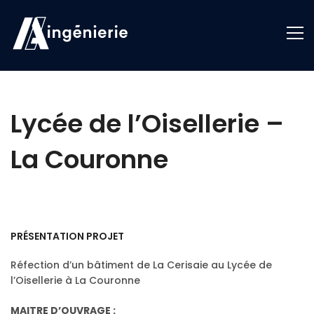
Lycée de l’Oisellerie –
La Couronne
PRÉSENTATION PROJET
Réfection d’un bâtiment de La Cerisaie au Lycée de
l’Oisellerie à La Couronne
MAITRE D’OUVRAGE :