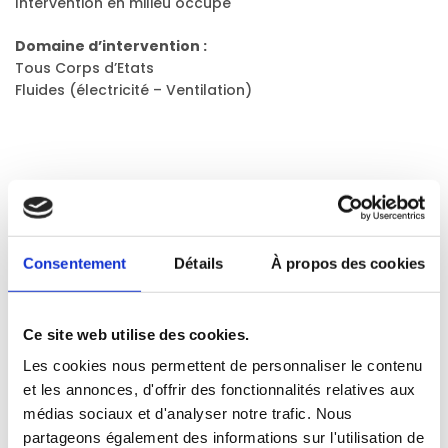
Intervention en milieu occupé
Domaine d’intervention :
Tous Corps d’Etats
Fluides (électricité – Ventilation)
CATEGORIES
Scolaires
Consentement
Détails
À propos des cookies
Ce site web utilise des cookies.
Les cookies nous permettent de personnaliser le contenu
et les annonces, d'offrir des fonctionnalités relatives aux
médias sociaux et d'analyser notre trafic. Nous
partageons également des informations sur l'utilisation de