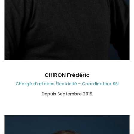
CHIRON Frédéric
Chargé d’affaires Électricité – Coordinateur SSI
Depuis Septembre 2019