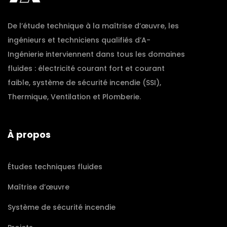
De l’étude technique à la maîtrise d’œuvre, les
ingénieurs et techniciens qualifiés d’A-
Ingénierie interviennent dans tous les domaines
fluides : électricité courant fort et courant
faible, système de sécurité incendie (SSI),
Thermique, Ventilation et Plomberie.
À propos
Études techniques fluides
Maîtrise d’œuvre
Système de sécurité incendie