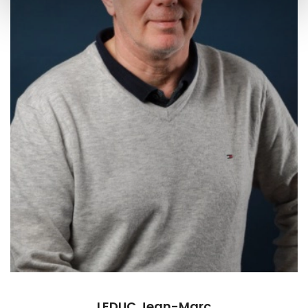
LEDUC Jean-Marc