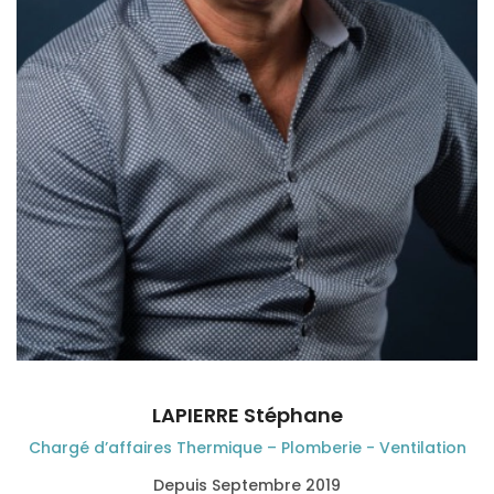
LAPIERRE Stéphane
Chargé d’affaires Thermique – Plomberie - Ventilation
Depuis Septembre 2019