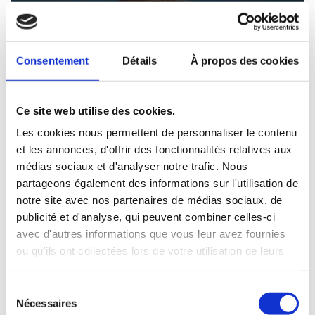
Consentement
Détails
À propos des cookies
Ce site web utilise des cookies.
Les cookies nous permettent de personnaliser le contenu
et les annonces, d'offrir des fonctionnalités relatives aux
médias sociaux et d'analyser notre trafic. Nous
partageons également des informations sur l'utilisation de
notre site avec nos partenaires de médias sociaux, de
publicité et d'analyse, qui peuvent combiner celles-ci
avec d'autres informations que vous leur avez fournies
ou qu'ils ont collectées lors de votre utilisation de leurs
services.
Sélection
Nécessaires
du