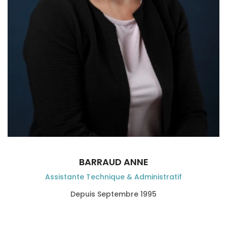
BARRAUD ANNE
Assistante Technique & Administratif
Depuis Septembre 1995