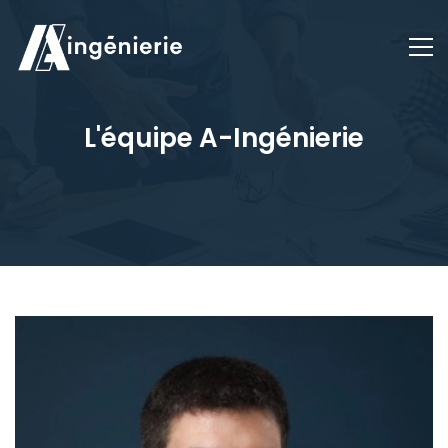
L'équipe A-Ingénierie