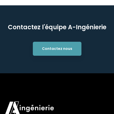
Contactez l'équipe A-Ingénierie
Contactez nous