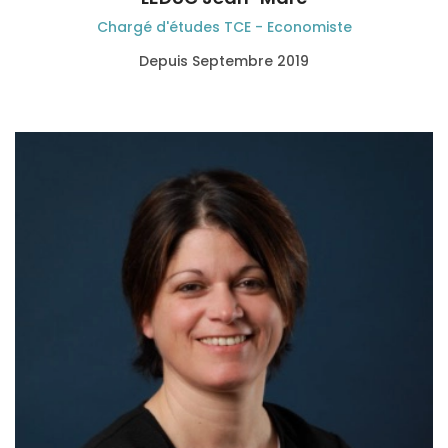
Chargé d'études TCE - Economiste
Depuis Septembre 2019