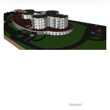
Suivant