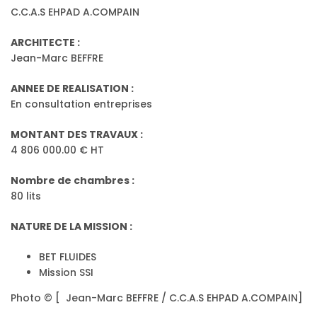
C.C.A.S EHPAD A.COMPAIN
ARCHITECTE :
Jean-Marc BEFFRE
ANNEE DE REALISATION :
En consultation entreprises
MONTANT DES TRAVAUX :
4 806 000.00 € HT
Nombre de chambres :
80 lits
NATURE DE LA MISSION :
BET FLUIDES
Mission SSI
Photo © [ Jean-Marc BEFFRE / C.C.A.S EHPAD A.COMPAIN]