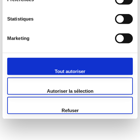
Statistiques
Marketing
Tout autoriser
Autoriser la sélection
Refuser