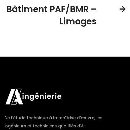
Bâtiment PAF/BMR –
Limoges
De l’étude technique à la maîtrise d’œuvre, les
ingénieurs et techniciens qualifiés d’A-