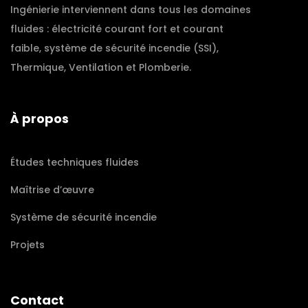
Ingénierie interviennent dans tous les domaines
fluides : électricité courant fort et courant
faible, système de sécurité incendie (SSI),
Thermique, Ventilation et Plomberie.
À propos
Études techniques fluides
Maîtrise d’œuvre
Système de sécurité incendie
Projets
Contact