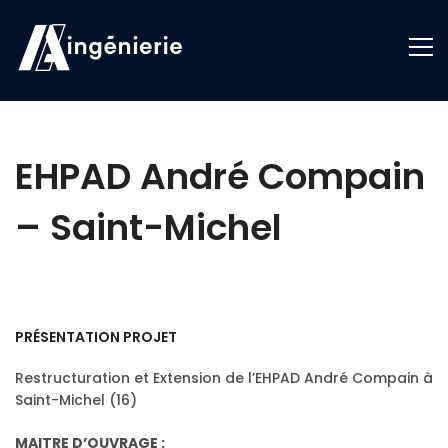
EHPAD André Compain
– Saint-Michel
PRÉSENTATION PROJET
Restructuration et Extension de l’EHPAD André Compain à
Saint-Michel (16)
MAITRE D’OUVRAGE :