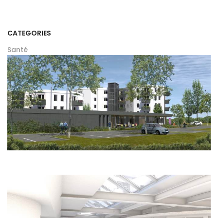
CATEGORIES
Santé